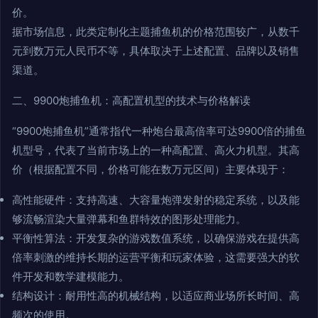
价。
据市场信息，此类定制化主题捕鱼机的价格范围较广，从数千
元到数万元人民币不等，具体取决于上述配置、品牌以及销售
渠道。
二、9900炮捕鱼机：高配置机型的技术与价格解读
“9900炮捕鱼机”通常指代一种炮台最高倍率可达9900倍的捕鱼
机型号，代表了当前市场上的一种高配置、高火力机型。其高
价（根据配置不同，价格可能在数万元区间）主要体现于：
高性能硬件：支持高速、大容量炮弹发射的稳定系统，以及能
够流畅渲染大量弹幕和鱼群特效的图形处理能力。
平衡性算法：开发复杂的游戏数值系统，以确保游戏在提供高
倍率刺激的维持长期的运营平衡和玩家体验，这需要强大的软
件开发和数学建模能力。
结构设计：耐用性高的机械结构，以适应商业场所长时间、高
频次的使用。