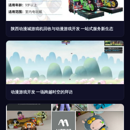
陕西动漫城游戏机回收与动漫游戏开发 一站式服务新生态
动漫游戏开发 一场跨越时空的拜访