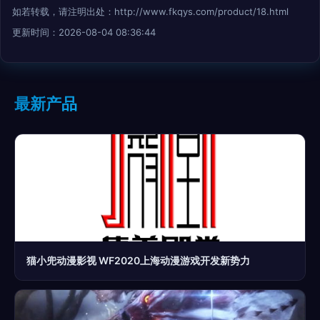
如若转载，请注明出处：http://www.fkqys.com/product/18.html
更新时间：2026-08-04 08:36:44
最新产品
猫小兜动漫影视 WF2020上海动漫游戏开发新势力