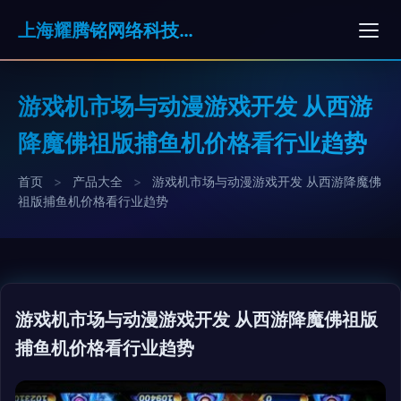
上海耀腾铭网络科技有限公司
游戏机市场与动漫游戏开发 从西游
降魔佛祖版捕鱼机价格看行业趋势
首页
>
产品大全
>
游戏机市场与动漫游戏开发 从西游降魔佛
祖版捕鱼机价格看行业趋势
游戏机市场与动漫游戏开发 从西游降魔佛祖版
捕鱼机价格看行业趋势