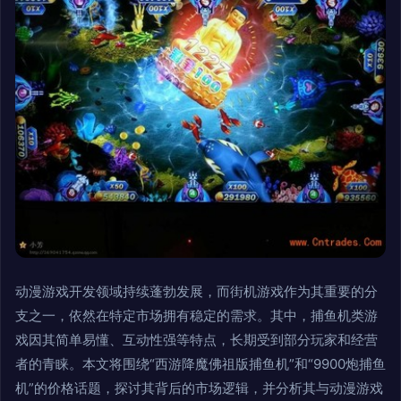
动漫游戏开发领域持续蓬勃发展，而街机游戏作为其重要的分
支之一，依然在特定市场拥有稳定的需求。其中，捕鱼机类游
戏因其简单易懂、互动性强等特点，长期受到部分玩家和经营
者的青睐。本文将围绕“西游降魔佛祖版捕鱼机”和“9900炮捕鱼
机”的价格话题，探讨其背后的市场逻辑，并分析其与动漫游戏