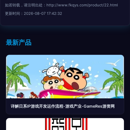
如若转载，请注明出处：http://www.fkqys.com/product/22.html
更新时间：2026-08-07 17:42:32
最新产品
详解日系IP游戏开发运作流程-游戏产业-GameRes游资网