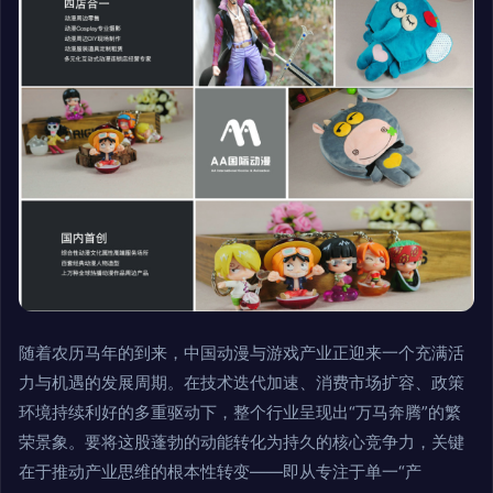
随着农历马年的到来，中国动漫与游戏产业正迎来一个充满活
力与机遇的发展周期。在技术迭代加速、消费市场扩容、政策
环境持续利好的多重驱动下，整个行业呈现出“万马奔腾”的繁
荣景象。要将这股蓬勃的动能转化为持久的核心竞争力，关键
在于推动产业思维的根本性转变——即从专注于单一“产