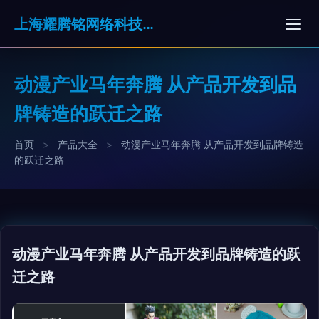
上海耀腾铭网络科技有限公司
动漫产业马年奔腾 从产品开发到品
牌铸造的跃迁之路
首页
>
产品大全
>
动漫产业马年奔腾 从产品开发到品牌铸造
的跃迁之路
动漫产业马年奔腾 从产品开发到品牌铸造的跃
迁之路