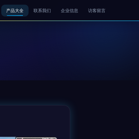
产品大全
联系我们
企业信息
访客留言