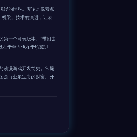
沉浸的世界。无论是像素点
一桥梁。技术的演进，让表
的第一个可玩版本。“带回去
既在于奔向也在于珍藏过
的动漫游戏开发简史。它提
远是行业最宝贵的财富。开