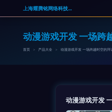
上海耀腾铭网络科技有限公司
动漫游戏开发 一场跨
首页
>
产品大全
>
动漫游戏开发 一场跨越时空的拜
动漫游戏开发 