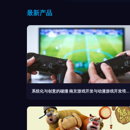
最新产品
系统化与创意的碰撞 南京游戏开发与动漫游戏开发培训的竞争力解析