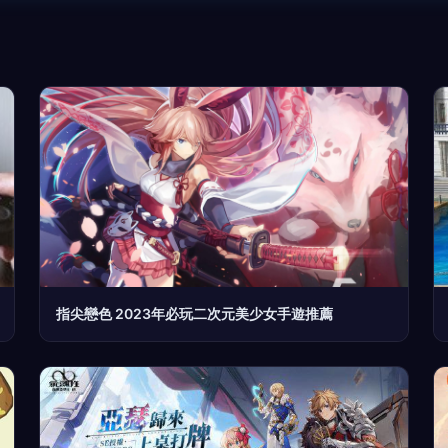
指尖戀色 2023年必玩二次元美少女手遊推薦