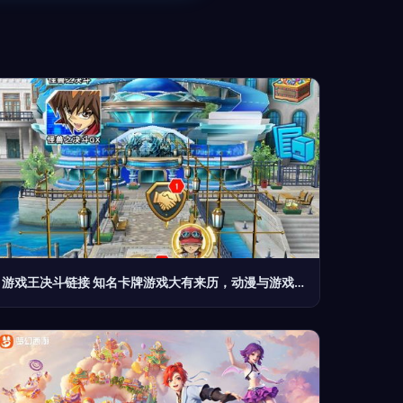
游戏王决斗链接 知名卡牌游戏大有来历，动漫与游戏的创意碰撞