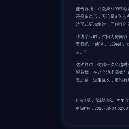
他告诉我，动漫游戏的核心
还是多边形，无论是8位芯
达形式更加绚烂，但创作的
拜访结束时，夕阳为房间镀
看看吧，”他说，“或许能
去。”
这次拜访，仿佛一次穿越时
醒着我，在这个追求高效与
发之路，道阻且长，但唯有
如若转载，请注明出处：http://www.
更新时间：2026-08-04 02:06: