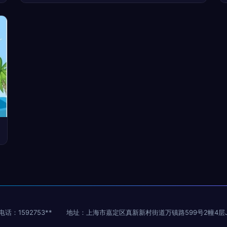
电话：1592753**
地址：上海市嘉定区真新新村街道万镇路599号2幢4层