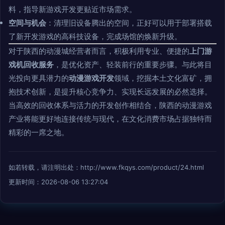
料，指导新游戏开发更贴近市场需求。
空间与机会
：清理旧设备腾出的空间，正好可以用于部署搭载
了新开发游戏的高科技设备，完成场馆的焕新升级。
对于陕西的动漫城经营者而言，积极利用专业、便捷的
上门游
戏机回收服务
，是优化资产、轻装前行的重要步骤。与此将目
光投向更具潜力的
动漫游戏开发
领域，挖掘本土文化富矿，拥
抱技术创新，是提升核心竞争力、实现长远发展的必然选择。
当高效的回收体系与活力的开发创作相结合，陕西的动漫游戏
产业将能更好地连接传统与现代，在文化消费市场占据独特而
精彩的一席之地。
如若转载，请注明出处：http://www.fkqys.com/product/24.html
更新时间：2026-08-06 13:27:04