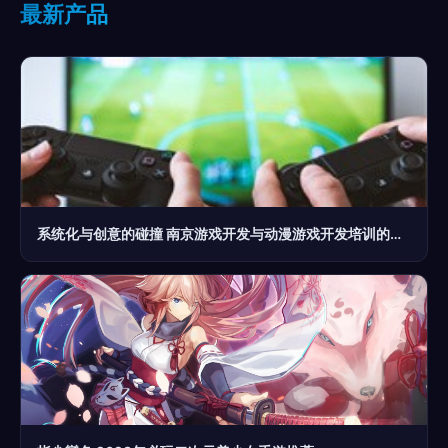
最新产品
系统化与创意的碰撞 南京游戏开发与动漫游戏开发培训的竞争力解析