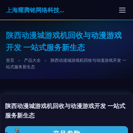
上海耀腾铭网络科技有限公司
陕西动漫城游戏机回收与动漫游戏
开发 一站式服务新生态
首页
>
产品大全
>
陕西动漫城游戏机回收与动漫游戏开发 一
站式服务新生态
陕西动漫城游戏机回收与动漫游戏开发 一站式
服务新生态