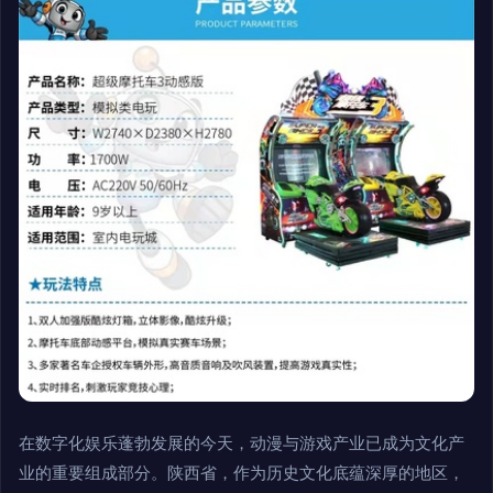
在数字化娱乐蓬勃发展的今天，动漫与游戏产业已成为文化产
业的重要组成部分。陕西省，作为历史文化底蕴深厚的地区，