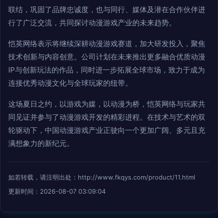
联结，巩固了品牌忠诚度，也与同行、媒体及潜在合作伙伴进
行了广泛交流，共同探讨动漫游戏产业的未来趋势。
恺英网络表示将继续深耕动漫游戏赛道，加大研发投入，聚焦
技术创新与内容创意。公司计划在未来推出更多融合优质动漫
IP与创新玩法的作品，同时进一步拓展全球市场，致力于成为
连接优秀动漫文化与全球玩家的纽带。
这场夏日之约，以游戏为媒，以动漫为桥，恺英网络与玩家共
同见证并参与了动漫游戏开发的精彩进程。在技术与艺术的双
轮驱动下，中国动漫游戏产业正驶向一个更加广阔、多元且充
满想象力的新纪元。
如若转载，请注明出处：http://www.fkqys.com/product/11.html
更新时间：2026-08-07 03:09:04