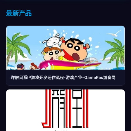
最新产品
详解日系IP游戏开发运作流程-游戏产业-GameRes游资网