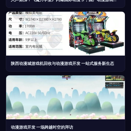
陕西动漫城游戏机回收与动漫游戏开发 一站式服务新生态
动漫游戏开发 一场跨越时空的拜访