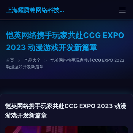
上海耀腾铭网络科技有限公司
恺英网络携手玩家共赴CCG EXPO
2023 动漫游戏开发新篇章
首页
>
产品大全
>
恺英网络携手玩家共赴CCG EXPO 2023
动漫游戏开发新篇章
恺英网络携手玩家共赴CCG EXPO 2023 动漫
游戏开发新篇章